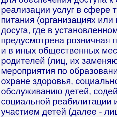
реализации услуг в сфере 
питания (организациях или 
досуга, где в установленно
предусмотрена розничная п
и в иных общественных мес
родителей (лиц, их заменя
мероприятия по образовани
охране здоровья, социальн
обслуживанию детей, содей
социальной реабилитации 
участием детей (далее - л