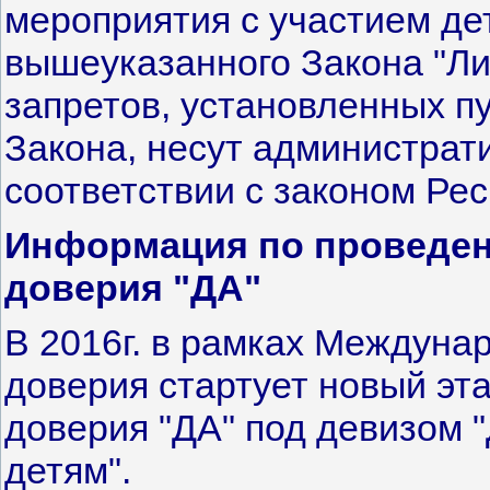
мероприятия с участием дете
вышеуказанного Закона "Ли
запретов, установленных п
Закона, несут администрат
соответствии с законом Ре
Информация по проведен
доверия "ДА"
В 2016г. в рамках Междуна
доверия стартует новый эт
доверия "ДА" под девизом 
детям".