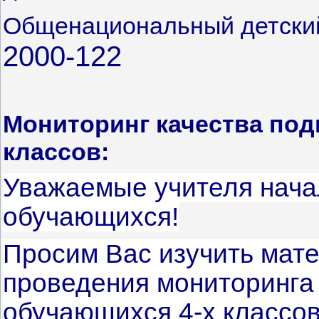
Общенациональный детский
2000-122
Мониторинг качества под
классов:
Уважаемые учителя нача
обучающихся!
Просим Вас изучить мат
проведения мониторинга 
обучающихся 4-х классо