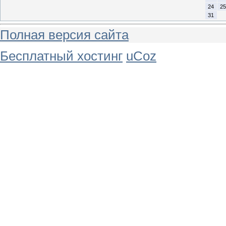
24
25
31
Полная версия сайта
Бесплатный хостинг
uCoz