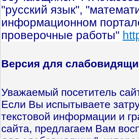
"русский язык", "математ
информационном портал
проверочные работы"
htt
Версия для слабовидящи
Уважаемый посетитель сай
Если Вы испытываете затру
текстовой информации и г
сайта, предлагаем Вам вос