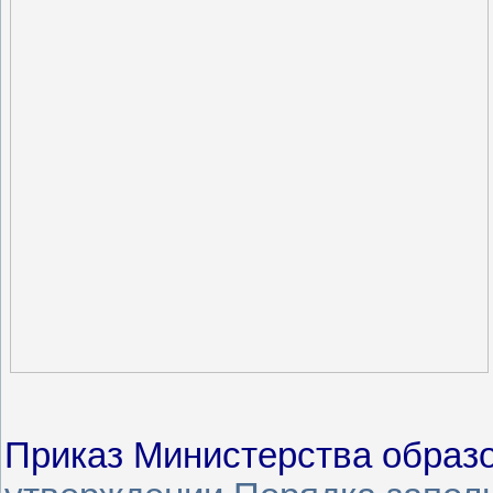
Приказ Министерства образо