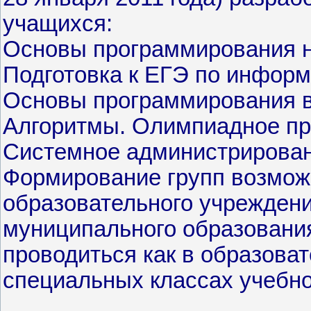
учащихся:
Основы программирования н
Подготовка к ЕГЭ по информ
Основы программирования в
Алгоритмы. Олимпиадное пр
Системное администрирован
Формирование групп возмож
образовательного учрежден
муниципального образования
проводиться как в образоват
специальных классах учебн