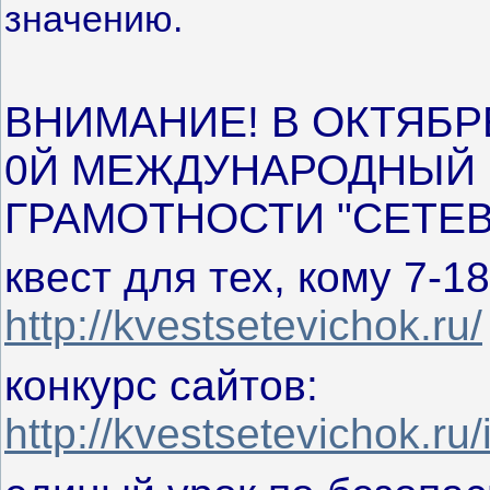
значению.
ВНИМАНИЕ! В ОКТЯБРЕ
0Й МЕЖДУНАРОДНЫЙ 
ГРАМОТНОСТИ "СЕТЕВ
квест для тех, кому 7-18
http://kvestsetevichok.ru/
конкурс сайтов:
http://kvestsetevichok.r