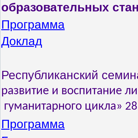
образовательных ста
Программа
Доклад
Республиканский семин
развитие и воспитание ли
гуманитарного цикла»
28
Программа