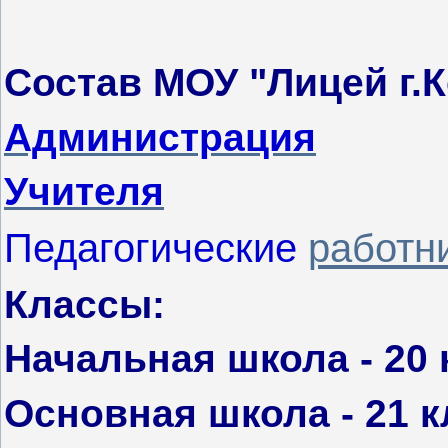
Состав МОУ "Лицей г.
Администрация
Учителя
Педагогические
работн
Классы:
Начальная школа - 20
Основная школа - 21 