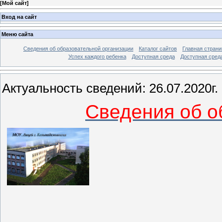
[
Мой сайт
]
Вход на сайт
Меню сайта
Сведения об образовательной организации
Каталог сайтов
Главная страни
Успех каждого ребенка
Доступная среда
Доступная сред
Актуальность сведений: 26.07.2020г.
Сведения об о