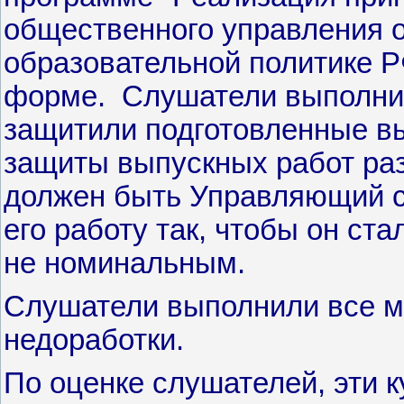
общественного управления 
образовательной политике Р
форме. Слушатели выполнил
защитили подготовленные в
защиты выпускных работ раз
должен быть Управляющий со
его работу так, чтобы он ст
не номинальным.
Слушатели выполнили все мо
недоработки.
По оценке слушателей, эти к