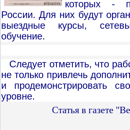
которых - п
России. Для них будут орга
выездные курсы, сетевы
обучение.
Следует отметить, что раб
не только привлечь дополни
и продемонстрировать св
уровне.
Статья в газете "