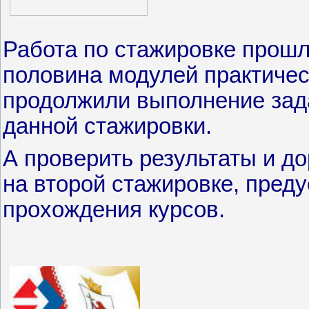
Работа по стажировке прош
половина модулей практичес
продолжили выполнение зада
данной стажировки.
А проверить результаты и д
на второй стажировке, пред
прохождения курсов.