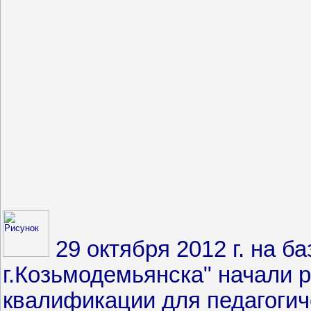
29 октября 2012 г. на б
г.Козьмодемьянска" начали 
квалификации
для
педагогич