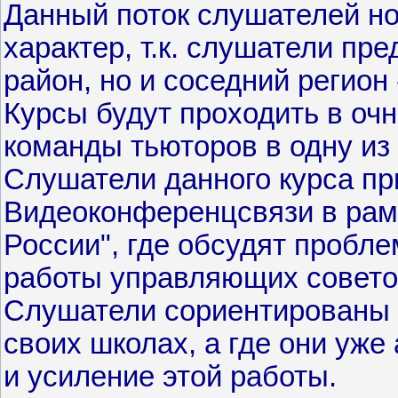
Данный поток слушателей н
характер, т.к. слушатели пр
район, но и соседний регион
Курсы будут проходить в оч
команды тьюторов в одну из 
Слушатели данного курса пр
Видеоконференцсвязи в рамк
России", где обсудят пробл
работы управляющих советов
Слушатели сориентированы 
своих школах, а где они уже
и усиление этой работы.