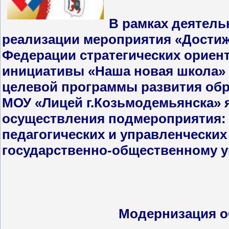
В рамках деятель
реализации мероприятия «Достиж
Федерации стратегических ориен
инициативы «Наша новая школа» 
целевой программы развития обра
МОУ «Лицей г.Козьмодемьянска» 
осуществления подмероприятия
педагогических и управленческих
государственно-общественному 
Модернизация о