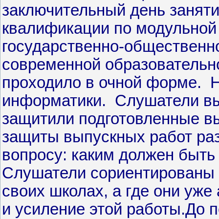
заключительный день занят
квалификации по модульной
государственно-общественн
современной образовательно
проходило в очной форме. Н
информатики. Слушатели вы
защитили подготовленные в
защиты выпускных работ раз
вопросу: каким должен быт
Слушатели сориентированы 
своих школах, а где они уже
и усиление этой работы.До 