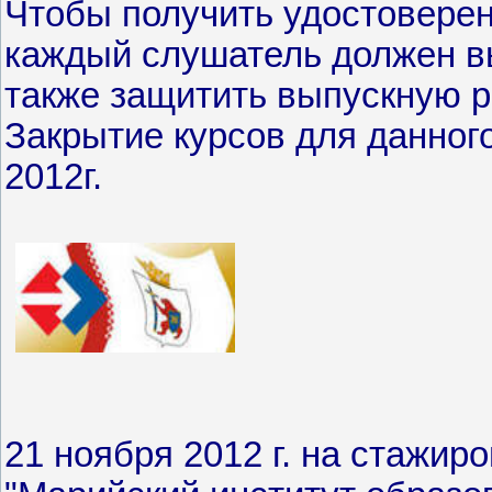
Чтобы получить удостовере
каждый слушатель должен вы
также защитить выпускную р
Закрытие курсов для данного
2012г.
21 ноября 2012 г. на стажи