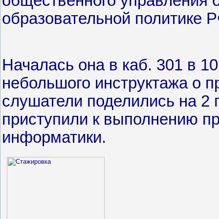
общественного управления 
образовательной политике Р
Началась она в каб. 301 в 10
небольшого инструктажа о п
слушатели поделились на 2 
приступили к выполнению пр
информатики.