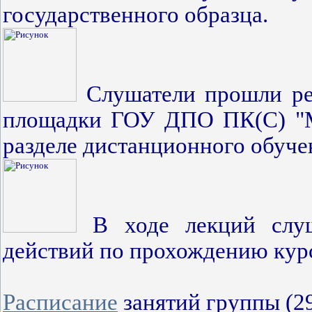
государственного образца.
Слушатели прошли ре
площадки ГОУ ДПО ПК(С) "Ма
разделе дистанционного обуче
В ходе лекций слуш
действий по прохождению кур
Расписание
занятий группы (29