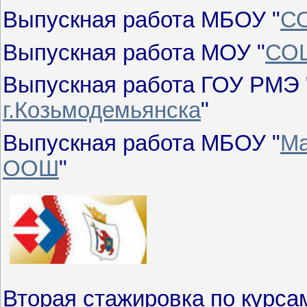
Выпускная работа МБОУ "
СО
Выпускная работа МОУ "
СОШ
Выпускная работа ГОУ РМЭ 
г.Козьмодемьянска
"
Выпускная работа МБОУ "
Ма
ООШ
"
Вторая стажировка по курс