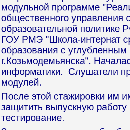
модульной программе "Реали
общественного управления 
образовательной политике РФ
ГОУ РМЭ "Школа-интернат ср
образования с углубленным
г.Козьмодемьянска". Началас
информатики. Слушатели п
модулей.
После этой стажировки им и
защитить выпускную работу 
тестирование.