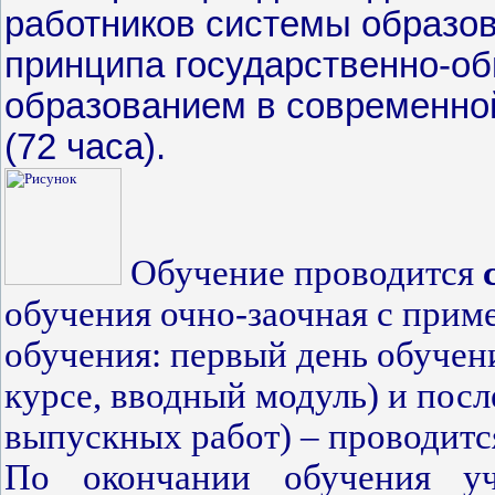
работников системы образо
принципа государственно-о
образованием в современно
(72 часа).
Обучение проводится
обучения очно-заочная с прим
обучения: первый день обучен
курсе, вводный модуль) и пос
выпускных работ) – проводитс
По окончании обучения уч