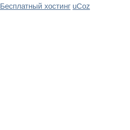
Бесплатный хостинг
uCoz